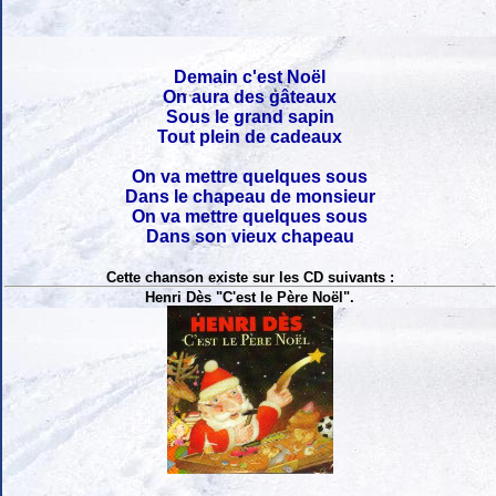
Demain c'est Noël
On aura des gâteaux
Sous le grand sapin
Tout plein de cadeaux
On va mettre quelques sous
Dans le chapeau de monsieur
On va mettre quelques sous
Dans son vieux chapeau
Cette chanson existe sur les CD suivants :
Henri Dès "C'est le Père Noël".