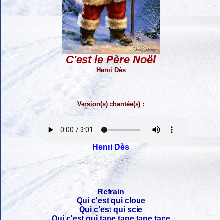
C'est le Père Noël
Henri Dès
Version(s) chantée(s) :
Henri Dès
Refrain
Qui c'est qui cloue
Qui c'est qui scie
Qui c'est qui tape tape tape tape