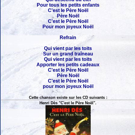
Pour tous les petits enfants
C'est le Père Noël
Père Noël
C'est le Père Noël
Pour mon joyeux Noël
Refrain
Qui vient par les toits
Sur un grand traîneau
Qui vient par les toits
Apporter les petits cadeaux
C'est le Père Noël
Père Noël
C'est le Père Noël
pour mon joyeux Noël
Cette chanson existe sur les CD suivants :
Henri Dès "C'est le Père Noël".