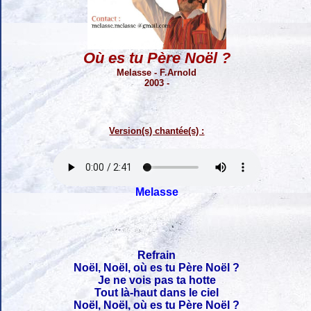
Où es tu Père Noël ?
Melasse - F.Arnold
2003 -
Version(s) chantée(s) :
Melasse
Refrain
Noël, Noël, où es tu Père Noël ?
Je ne vois pas ta hotte
Tout là-haut dans le ciel
Noël, Noël, où es tu Père Noël ?