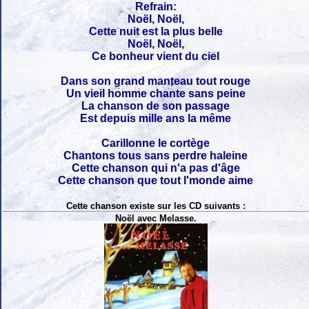
Refrain:
Noël, Noël,
Cette nuit est la plus belle
Noël, Noël,
Ce bonheur vient du ciel
Dans son grand manteau tout rouge
Un vieil homme chante sans peine
La chanson de son passage
Est depuis mille ans la même
Carillonne le cortège
Chantons tous sans perdre haleine
Cette chanson qui n'a pas d'âge
Cette chanson que tout l'monde aime
Cette chanson existe sur les CD suivants :
Noël avec Melasse.