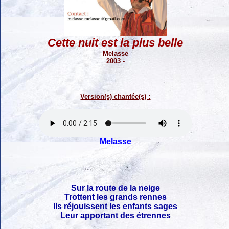
Cette nuit est la plus belle
Melasse
2003 -
Version(s) chantée(s) :
Melasse
Sur la route de la neige
Trottent les grands rennes
Ils réjouissent les enfants sages
Leur apportant des étrennes