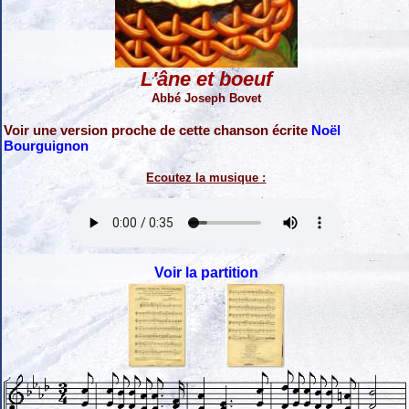
L'âne et boeuf
Abbé Joseph Bovet
Voir une version proche de cette chanson écrite
Noël
Bourguignon
Ecoutez la musique :
Voir la partition