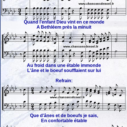
Quand l'enfant Dieu vint en ce monde
A Bethléem près la minuit
Au froid dans une étable immonde
L'âne et le boeuf soufflaient sur lui
Refrain:
Que d'ânes et de boeufs je sais,
En confortable étable