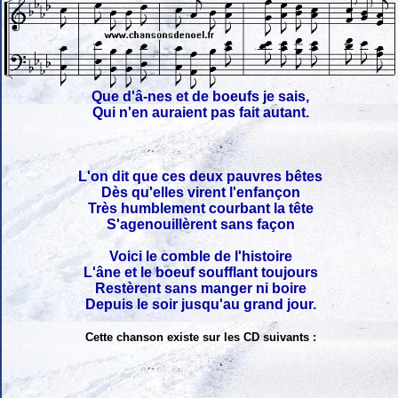
Que d'â-nes et de boeufs je sais,
Qui n'en auraient pas fait autant.
L'on dit que ces deux pauvres bêtes
Dès qu'elles virent l'enfançon
Très humblement courbant la tête
S'agenouillèrent sans façon
Voici le comble de l'histoire
L'âne et le boeuf soufflant toujours
Restèrent sans manger ni boire
Depuis le soir jusqu'au grand jour.
Cette chanson existe sur les CD suivants :