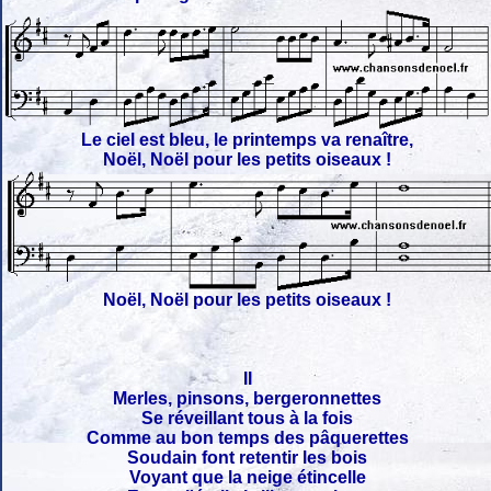
Le ciel est bleu, le printemps va renaître,
Noël, Noël pour les petits oiseaux !
Noël, Noël pour les petits oiseaux !
II
Merles, pinsons, bergeronnettes
Se réveillant tous à la fois
Comme au bon temps des pâquerettes
Soudain font retentir les bois
Voyant que la neige étincelle