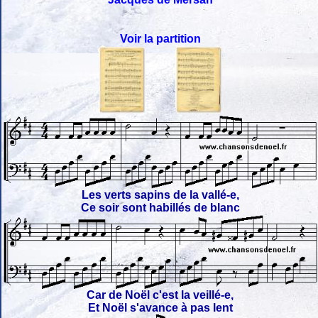
Voir la partition
Les verts sapins de la vallé-e,
Ce soir sont habillés de blanc
Car de Noël c'est la veillé-e,
Et Noël s'avance à pas lent