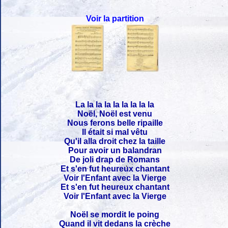
Voir la partition
La la la la la la la la la
Noël, Noël est venu
Nous ferons belle ripaille
Il était si mal vêtu
Qu'il alla droit chez la taille
Pour avoir un balandran
De joli drap de Romans
Et s'en fut heureux chantant
Voir l'Enfant avec la Vierge
Et s'en fut heureux chantant
Voir l'Enfant avec la Vierge
Noël se mordit le poing
Quand il vit dedans la crèche