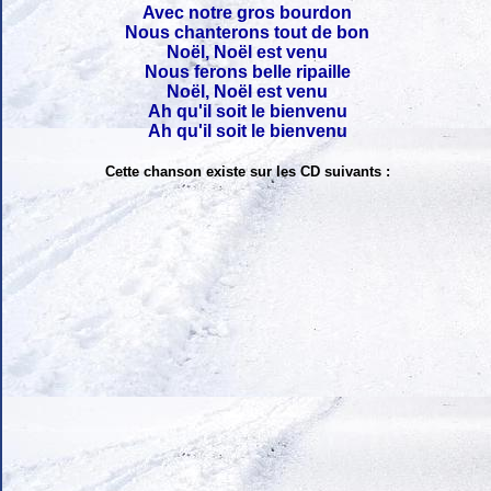
Avec notre gros bourdon
Nous chanterons tout de bon
Noël, Noël est venu
Nous ferons belle ripaille
Noël, Noël est venu
Ah qu'il soit le bienvenu
Ah qu'il soit le bienvenu
Cette chanson existe sur les CD suivants :