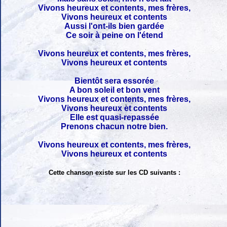
Vivons heureux et contents, mes frères,
Vivons heureux et contents
Aussi l'ont-ils bien gardée
Ce soir à peine on l'étend
Vivons heureux et contents, mes frères,
Vivons heureux et contents
Bientôt sera essorée
A bon soleil et bon vent
Vivons heureux et contents, mes frères,
Vivons heureux et contents
Elle est quasi-repassée
Prenons chacun notre bien.
Vivons heureux et contents, mes frères,
Vivons heureux et contents
Cette chanson existe sur les CD suivants :