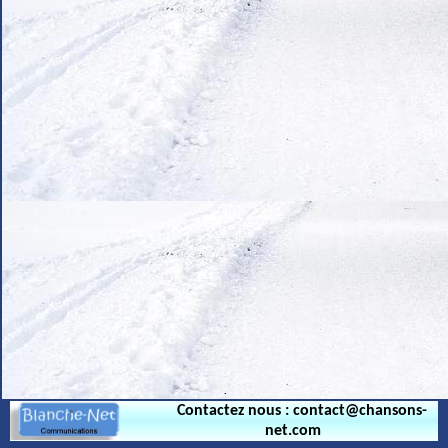
.
Contactez nous : contact@chansons-
net.com