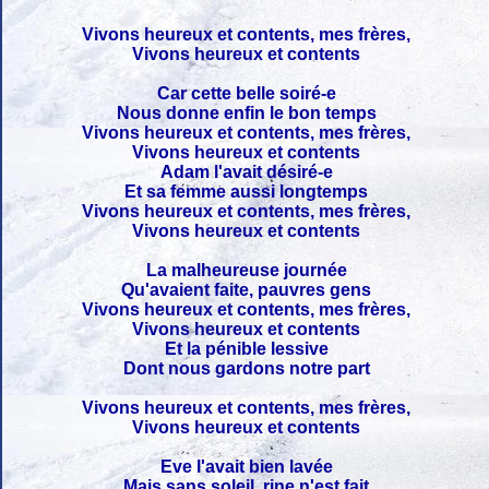
Vivons heureux et contents, mes frères,
Vivons heureux et contents
Car cette belle soiré-e
Nous donne enfin le bon temps
Vivons heureux et contents, mes frères,
Vivons heureux et contents
Adam l'avait désiré-e
Et sa femme aussi longtemps
Vivons heureux et contents, mes frères,
Vivons heureux et contents
La malheureuse journée
Qu'avaient faite, pauvres gens
Vivons heureux et contents, mes frères,
Vivons heureux et contents
Et la pénible lessive
Dont nous gardons notre part
Vivons heureux et contents, mes frères,
Vivons heureux et contents
Eve l'avait bien lavée
Mais sans soleil, rine n'est fait