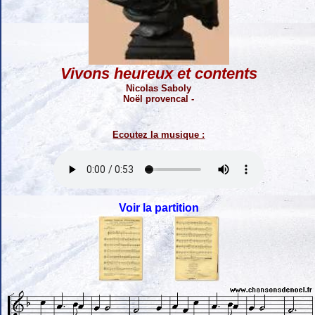
Vivons heureux et contents
Nicolas Saboly
Noël provencal -
Ecoutez la musique :
Voir la partition