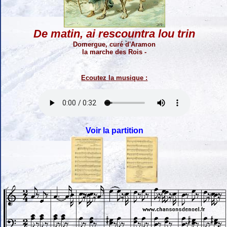
De matin, ai rescountra lou trin
Domergue, curé d'Aramon
la marche des Rois -
Ecoutez la musique :
Voir la partition