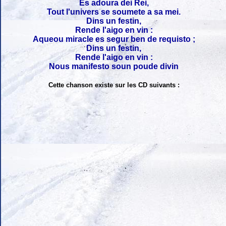
Es adoura dei Rei,
Tout l'univers se soumete a sa mei.
Dins un festin,
Rende l'aigo en vin :
Aqueou miracle es segur ben de requisto ;
Dins un festin,
Rende l'aigo en vin :
Nous manifesto soun poude divin
Cette chanson existe sur les CD suivants :