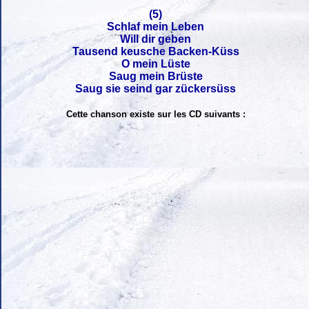
(5)
Schlaf mein Leben
Will dir geben
Tausend keusche Backen-Küss
O mein Lüste
Saug mein Brüste
Saug sie seind gar zückersüss
Cette chanson existe sur les CD suivants :