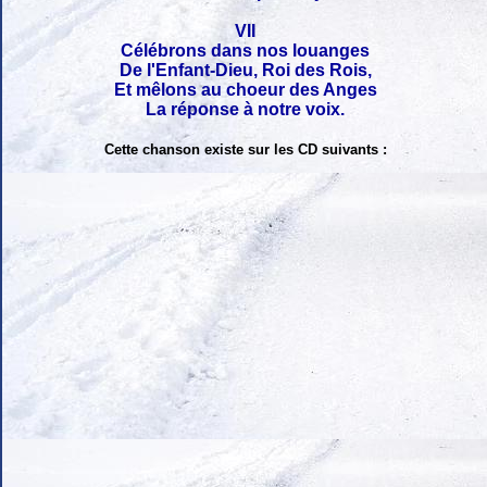
VII
Célébrons dans nos louanges
De l'Enfant-Dieu, Roi des Rois,
Et mêlons au choeur des Anges
La réponse à notre voix.
Cette chanson existe sur les CD suivants :