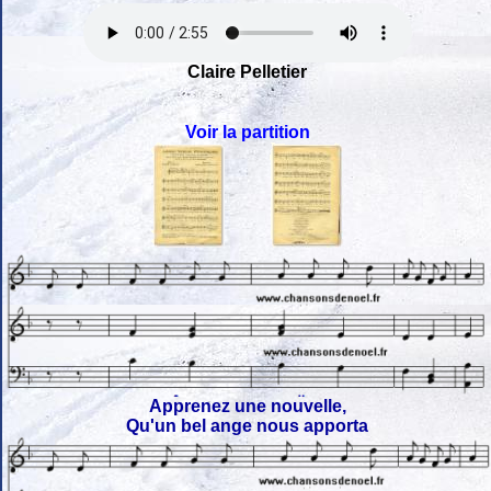
Claire Pelletier
Voir la partition
Apprenez une nouvelle,
Qu'un bel ange nous apporta