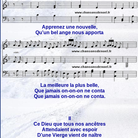
Apprenez une nouvelle,
Qu'un bel ange nous apporta
La meilleure la plus belle,
Que jamais on-on-on ne conta
Que jamais on-on-on ne conta.
II
Ce Dieu que tous nos ancêtres
Attendaient avec espoir
D'une Vierge vient de naître