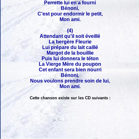
Perrette lui en a fourni
Bénoni,
C'est pour endormir le petit,
Mon ami.
(4)
Attendant qu'il soit éveillé
La bergère Fleurie
Lui prépare du lait caillé
Margot de la bouillie
Puis lui donnera le téton
La Vierge Mère du poupon
Cet enfant sera bien nourri
Bénoni,
Nous voulons prendre soin de lui,
Mon ami.
Cette chanson existe sur les CD suivants :