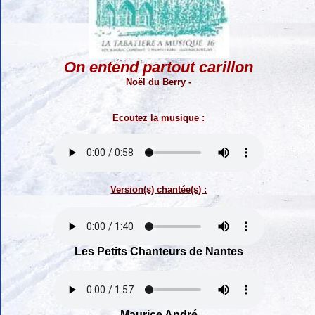
On entend partout carillon
Noël du Berry -
Ecoutez la musique :
Version(s) chantée(s) :
Les Petits Chanteurs de Nantes
Maurice André