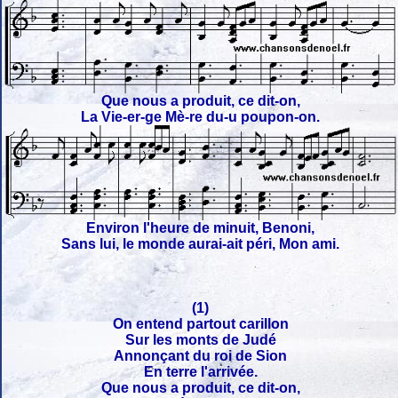
Que nous a produit, ce dit-on,
La Vie-er-ge Mè-re du-u poupon-on.
Environ l'heure de minuit, Benoni,
Sans lui, le monde aurai-ait péri, Mon ami.
(1)
On entend partout carillon
Sur les monts de Judé
Annonçant du roi de Sion
En terre l'arrivée.
Que nous a produit, ce dit-on,