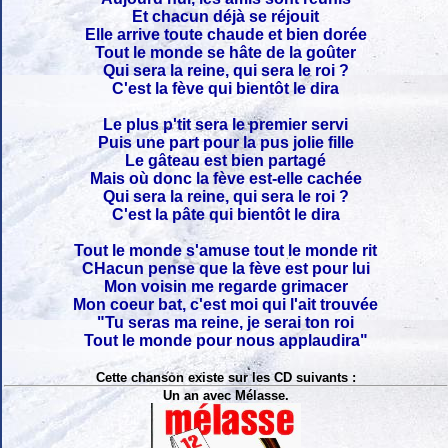
Et chacun déjà se réjouit
Elle arrive toute chaude et bien dorée
Tout le monde se hâte de la goûter
Qui sera la reine, qui sera le roi ?
C'est la fève qui bientôt le dira
Le plus p'tit sera le premier servi
Puis une part pour la pus jolie fille
Le gâteau est bien partagé
Mais où donc la fève est-elle cachée
Qui sera la reine, qui sera le roi ?
C'est la pâte qui bientôt le dira
Tout le monde s'amuse tout le monde rit
CHacun pense que la fève est pour lui
Mon voisin me regarde grimacer
Mon coeur bat, c'est moi qui l'ait trouvée
"Tu seras ma reine, je serai ton roi
Tout le monde pour nous applaudira"
Cette chanson existe sur les CD suivants :
Un an avec Mélasse.