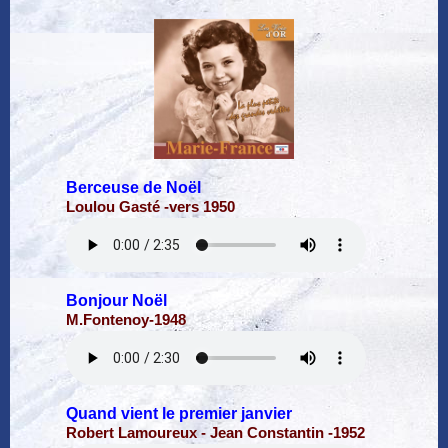
Berceuse de Noël
Loulou Gasté -vers 1950
Bonjour Noël
M.Fontenoy-1948
Quand vient le premier janvier
Robert Lamoureux - Jean Constantin -1952