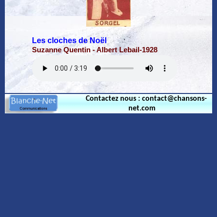
Les cloches de Noël
Suzanne Quentin - Albert Lebail-1928
Contactez nous : contact@chansons-
net.com