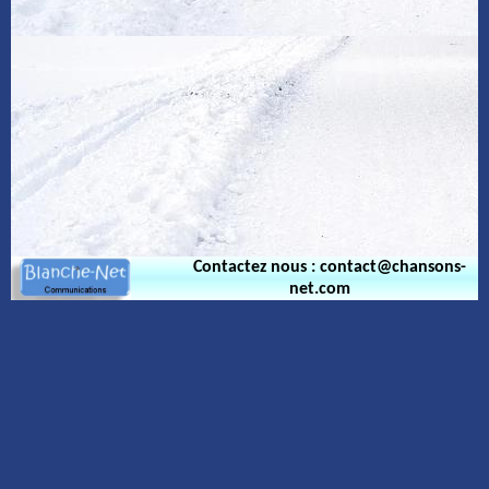
Contactez nous : contact@chansons-
net.com