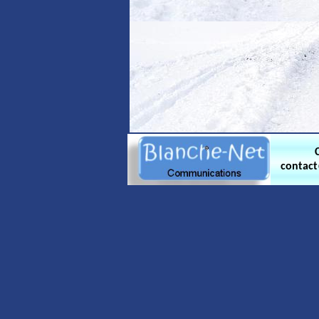
contac