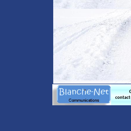
contac