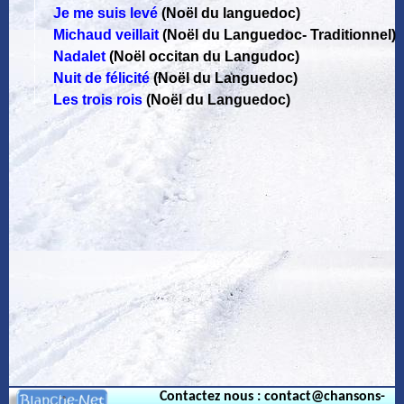
Je me suis levé
(Noël du languedoc)
Michaud veillait
(Noël du Languedoc
-
Traditionnel)
Nadalet
(Noël occitan du Langudoc)
Nuit de félicité
(Noël du Languedoc)
Les trois rois
(Noël du Languedoc)
Contactez nous : contact@chansons-