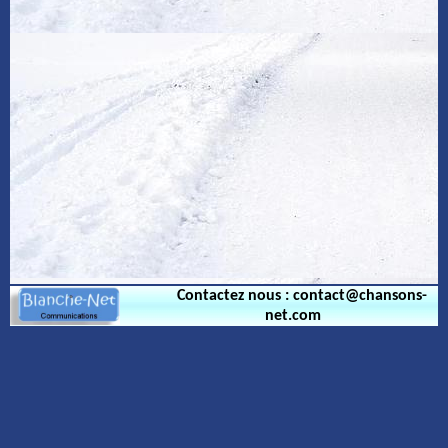
Contactez nous : contact@chansons-
net.com