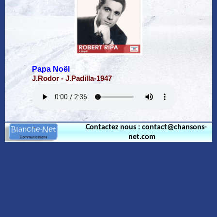
Papa Noël
J.Rodor - J.Padilla-1947
Contactez nous : contact@chansons-
net.com