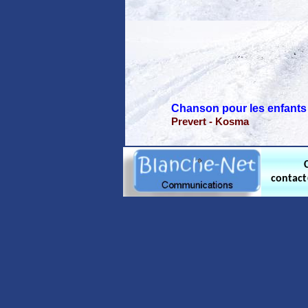
Chanson pour les enfants 
Prevert - Kosma
contac