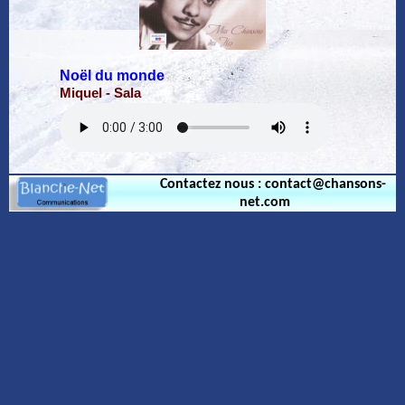
Noël du monde
Miquel - Sala
Contactez nous : contact@chansons-
net.com