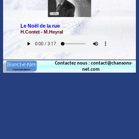
Le Noël de la rue
H.Contet - M.Heyral
Contactez nous : contact@chansons-
net.com