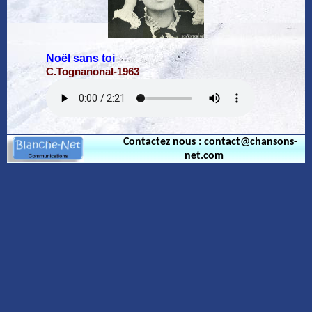
Noël sans toi
C.Tognanonal-1963
Contactez nous : contact@chansons-
net.com