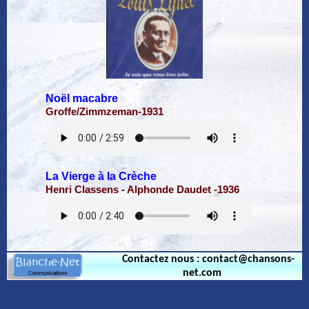
Noël macabre
Groffe/Zimmzeman-1931
La Vierge à la Crèche
Henri Classens - Alphonde Daudet -1936
Contactez nous : contact@chansons-
net.com