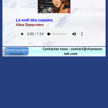
Le noël des copains
Alice Dona-retro
Contactez nous : contact@chansons-
net.com